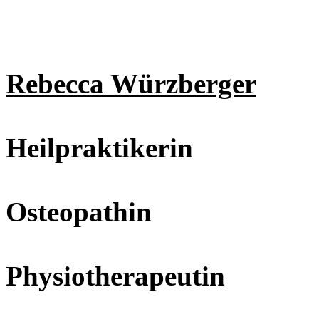
Rebecca Würzberger
Heilpraktikerin
Osteopathin
Physiotherapeutin