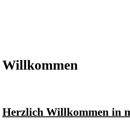
Willkommen
Herzlich Willkommen in m