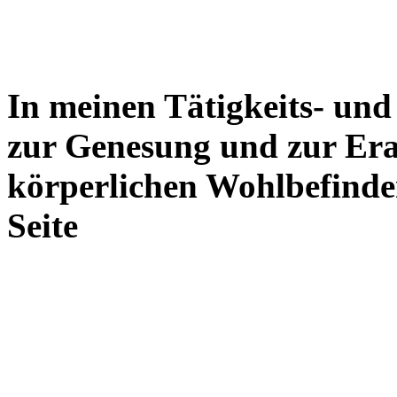
In meinen Tätigkeits- und
zur Genesung und zur Er
körperlichen Wohlbefinde
Seite