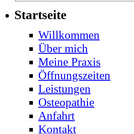
Startseite
Willkommen
Über mich
Meine Praxis
Öffnungszeiten
Leistungen
Osteopathie
Anfahrt
Kontakt