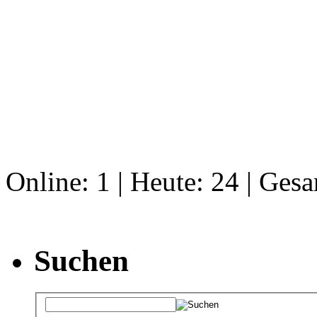
Online: 1 | Heute: 24 | Ges
Suchen