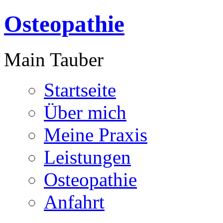
Osteopathie
Main Tauber
Startseite
Über mich
Meine Praxis
Leistungen
Osteopathie
Anfahrt